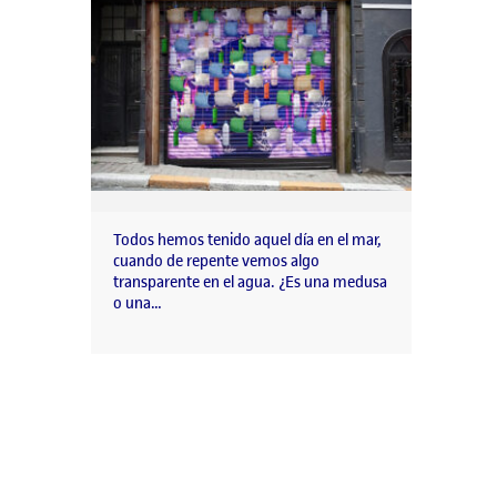
Todos hemos tenido aquel día en el mar,
cuando de repente vemos algo
transparente en el agua. ¿Es una medusa
o una…